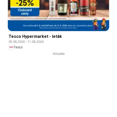
Tesco Hypermarket - leták
05.08.2026
-
11.08.2026
Tesco
REKLAMA