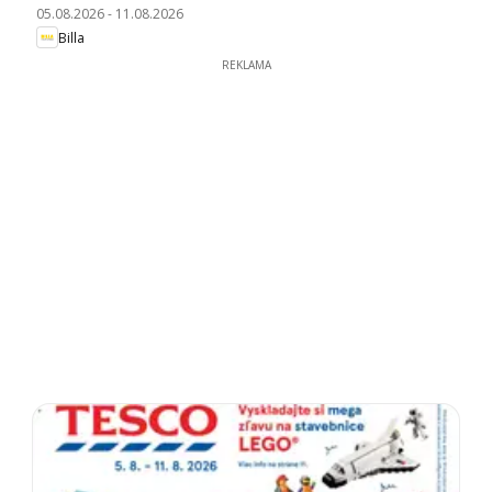
05.08.2026
-
11.08.2026
Billa
REKLAMA