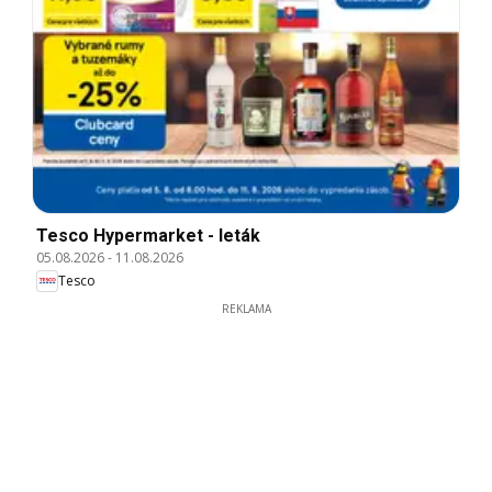
Tesco Hypermarket - leták
05.08.2026
-
11.08.2026
Tesco
REKLAMA