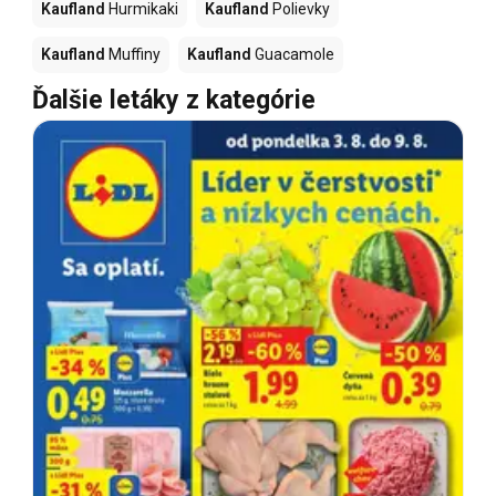
Kaufland
Hurmikaki
Kaufland
Polievky
Kaufland
Muffiny
Kaufland
Guacamole
Ďalšie letáky z kategórie