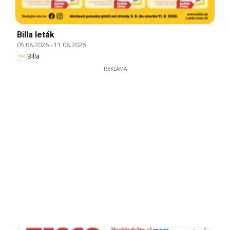
Billa leták
05.08.2026
-
11.08.2026
Billa
REKLAMA