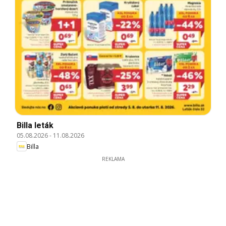
Billa leták
05.08.2026
-
11.08.2026
Billa
REKLAMA