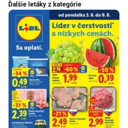
Ďalšie letáky z kategórie