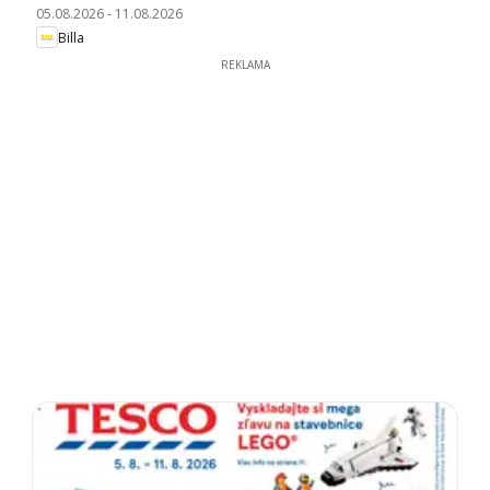
05.08.2026
-
11.08.2026
Billa
REKLAMA