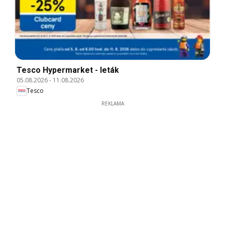
Tesco Hypermarket - leták
05.08.2026
-
11.08.2026
Tesco
REKLAMA