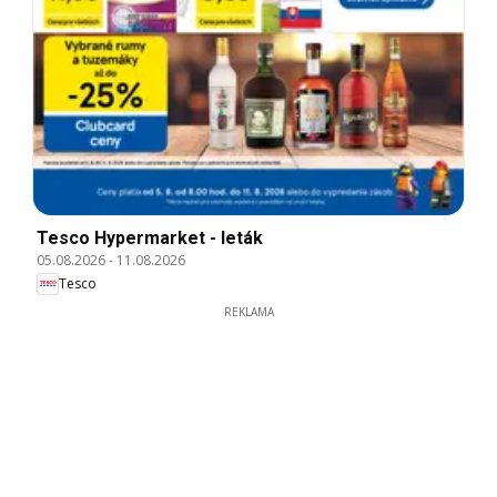
Tesco Hypermarket - leták
05.08.2026
-
11.08.2026
Tesco
REKLAMA