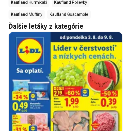
Kaufland
Hurmikaki
Kaufland
Polievky
Kaufland
Muffiny
Kaufland
Guacamole
Ďalšie letáky z kategórie