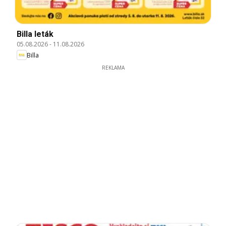
Billa leták
05.08.2026
-
11.08.2026
Billa
REKLAMA