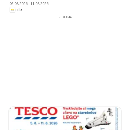
05.08.2026
-
11.08.2026
Billa
REKLAMA