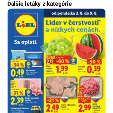
Ďalšie letáky z kategórie