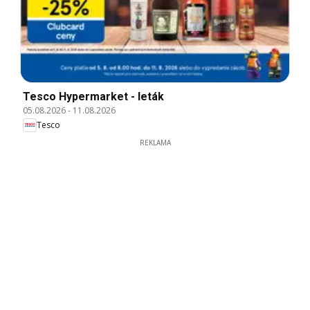
Tesco Hypermarket - leták
05.08.2026
-
11.08.2026
Tesco
REKLAMA