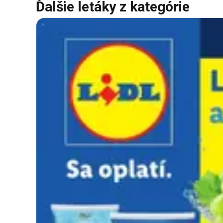
Ďalšie letáky z kategórie