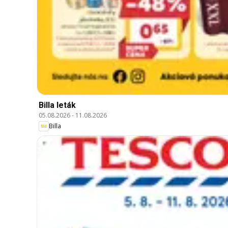
Billa leták
05.08.2026
-
11.08.2026
Billa