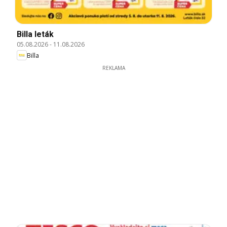
Billa leták
05.08.2026
-
11.08.2026
Billa
REKLAMA