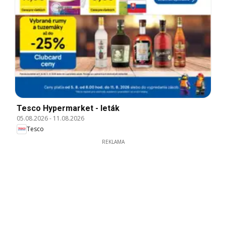
Tesco Hypermarket - leták
05.08.2026
-
11.08.2026
Tesco
REKLAMA