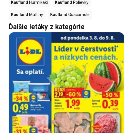
Kaufland
Hurmikaki
Kaufland
Polievky
Kaufland
Muffiny
Kaufland
Guacamole
Ďalšie letáky z kategórie