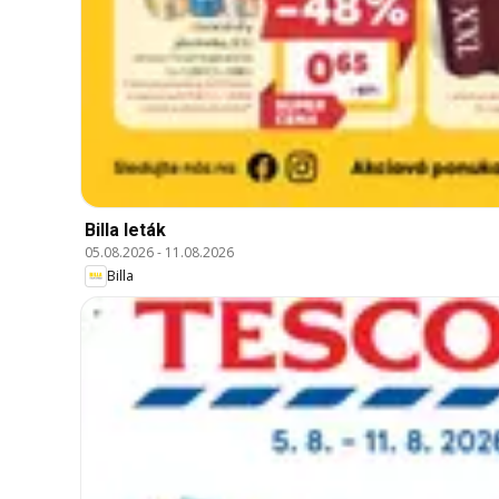
Billa leták
05.08.2026
-
11.08.2026
Billa