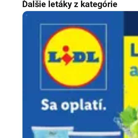
Ďalšie letáky z kategórie