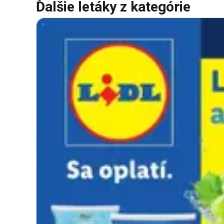
Ďalšie letáky z kategórie