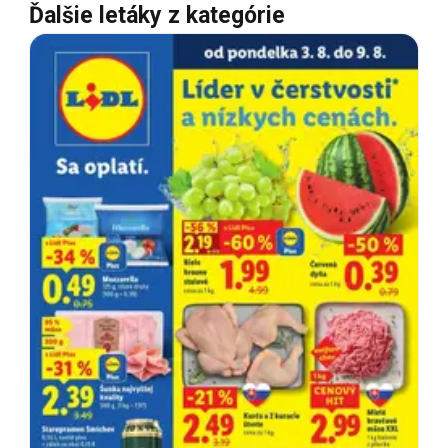
Ďalšie letáky z kategórie