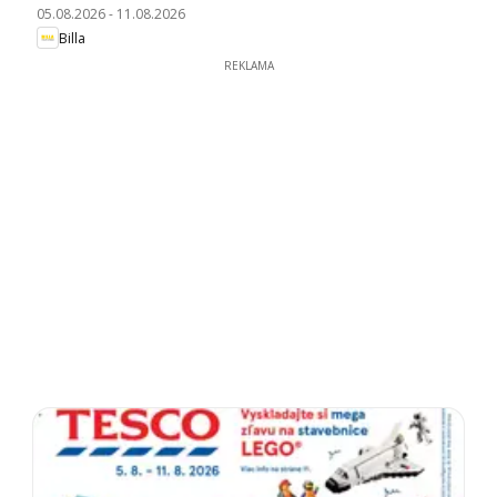
05.08.2026
-
11.08.2026
Billa
REKLAMA