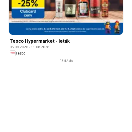
Tesco Hypermarket - leták
05.08.2026
-
11.08.2026
Tesco
REKLAMA