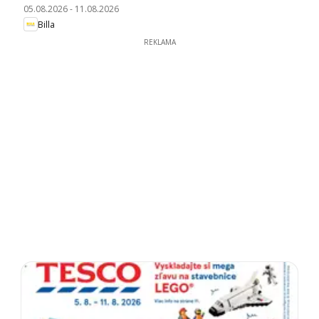
05.08.2026
-
11.08.2026
Billa
REKLAMA