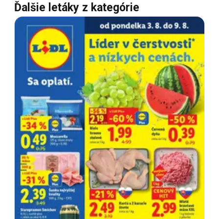
Ďalšie letáky z kategórie