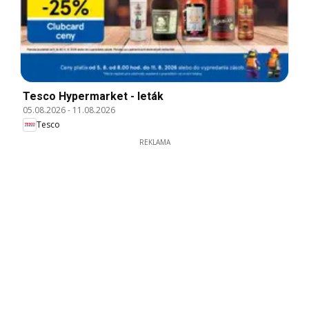
Tesco Hypermarket - leták
05.08.2026
-
11.08.2026
Tesco
REKLAMA