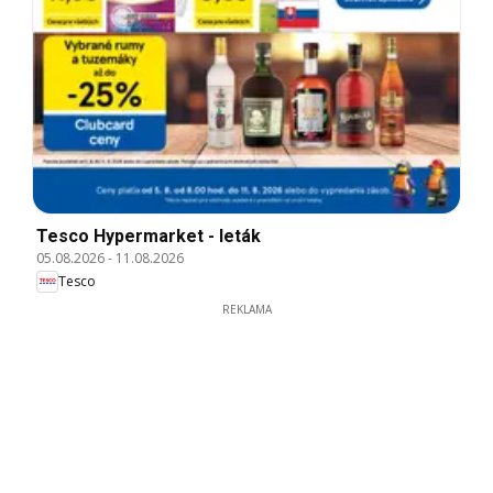
Tesco Hypermarket - leták
05.08.2026
-
11.08.2026
Tesco
REKLAMA