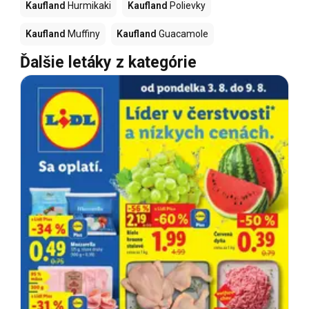
Kaufland
Hurmikaki
Kaufland
Polievky
Kaufland
Muffiny
Kaufland
Guacamole
Ďalšie letáky z kategórie