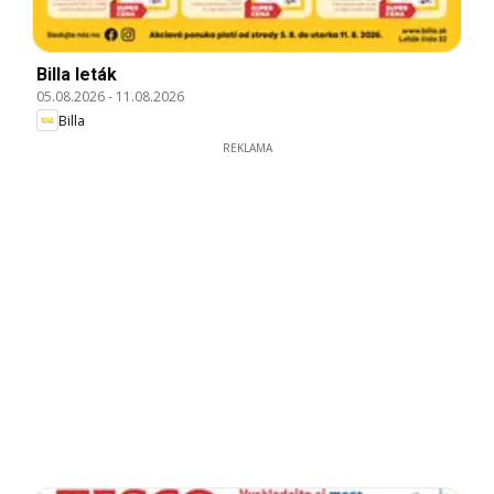
Billa leták
05.08.2026
-
11.08.2026
Billa
REKLAMA