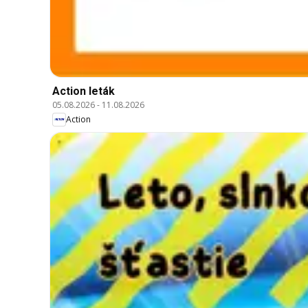
Action leták
05.08.2026
-
11.08.2026
Action