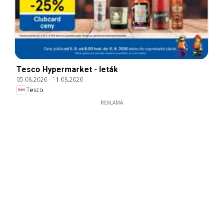
Tesco Hypermarket - leták
05.08.2026
-
11.08.2026
Tesco
REKLAMA