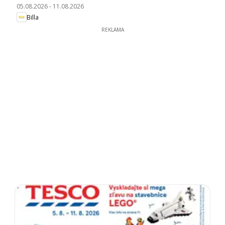
05.08.2026
-
11.08.2026
Billa
REKLAMA