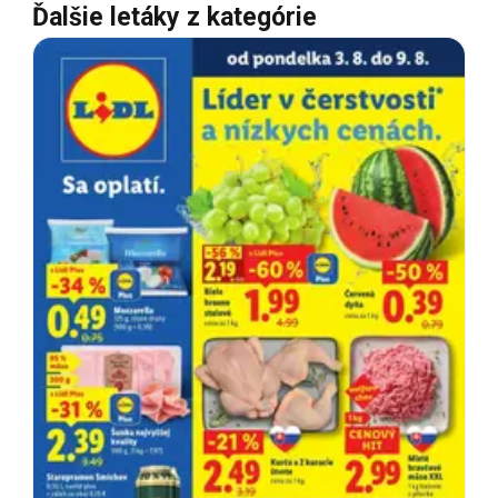
Ďalšie letáky z kategórie