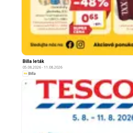
Billa leták
05.08.2026
-
11.08.2026
Billa