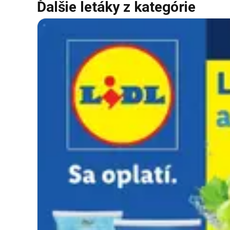
Ďalšie letáky z kategórie