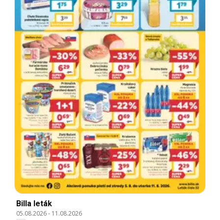
Billa leták
05.08.2026
-
11.08.2026