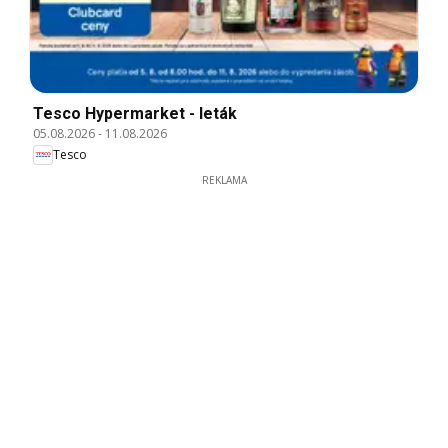
Tesco Hypermarket - leták
05.08.2026
-
11.08.2026
Tesco
REKLAMA