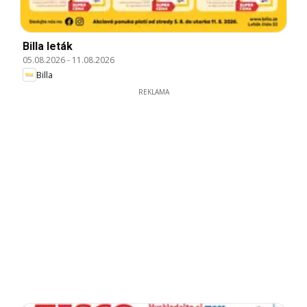
Billa leták
05.08.2026
-
11.08.2026
Billa
REKLAMA