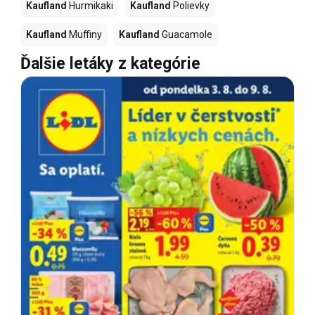
Kaufland
Hurmikaki
Kaufland
Polievky
Kaufland
Muffiny
Kaufland
Guacamole
Ďalšie letáky z kategórie