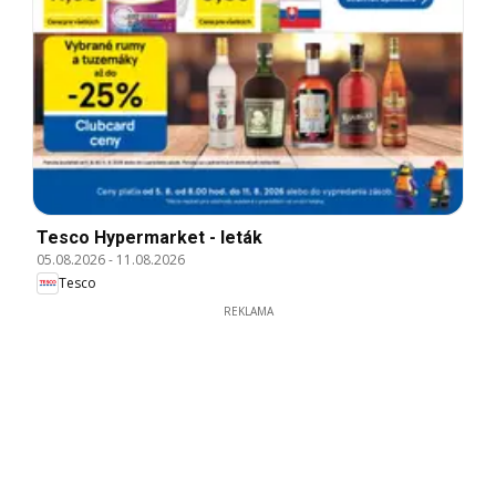
Tesco Hypermarket - leták
05.08.2026
-
11.08.2026
Tesco
REKLAMA