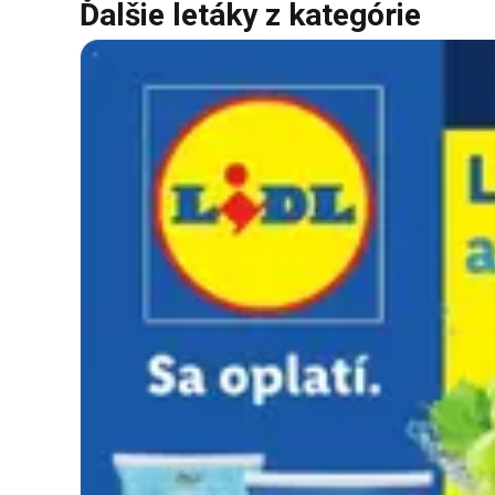
Ďalšie letáky z kategórie