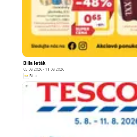
Billa leták
05.08.2026
-
11.08.2026
Billa