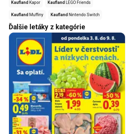
Kaufland
Kapor
Kaufland
LEGO Friends
Kaufland
Muffiny
Kaufland
Nintendo Switch
Ďalšie letáky z kategórie