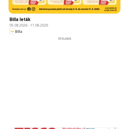
Billa leták
05.08.2026
-
11.08.2026
Billa
REKLAMA