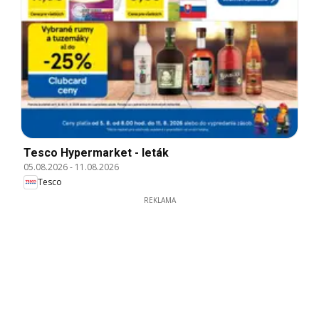
Tesco Hypermarket - leták
05.08.2026
-
11.08.2026
Tesco
REKLAMA