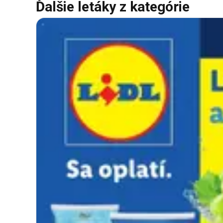
Ďalšie letáky z kategórie