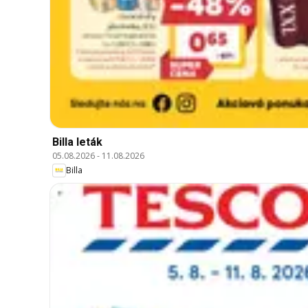
Billa leták
05.08.2026
-
11.08.2026
Billa