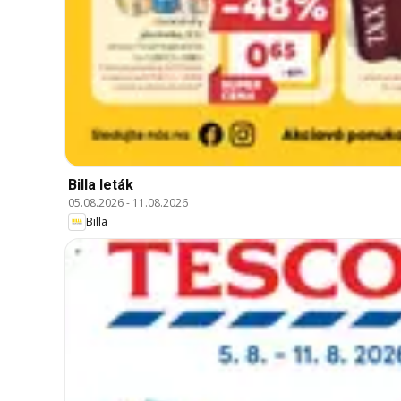
Billa leták
05.08.2026
-
11.08.2026
Billa