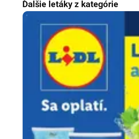
Ďalšie letáky z kategórie