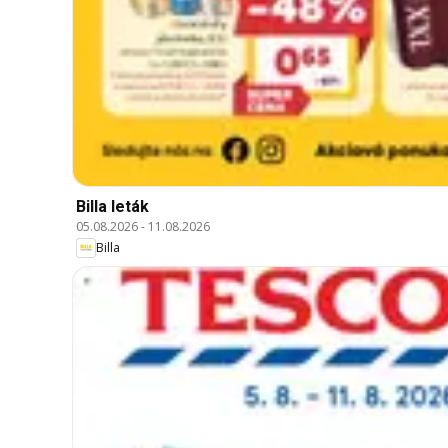
Billa leták
05.08.2026
-
11.08.2026
Billa