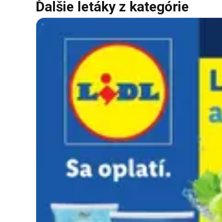
Ďalšie letáky z kategórie