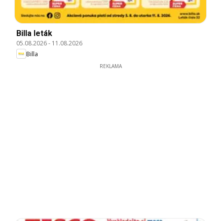
Billa leták
05.08.2026
-
11.08.2026
Billa
REKLAMA