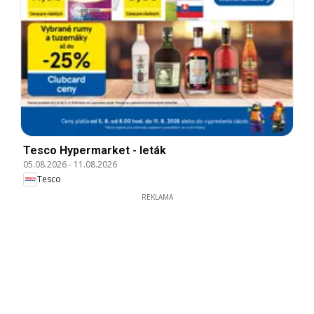
Tesco Hypermarket - leták
05.08.2026
-
11.08.2026
Tesco
REKLAMA