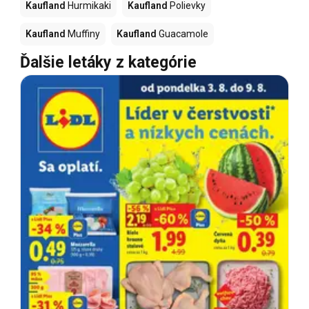
Kaufland
Hurmikaki
Kaufland
Polievky
Kaufland
Muffiny
Kaufland
Guacamole
Ďalšie letáky z kategórie