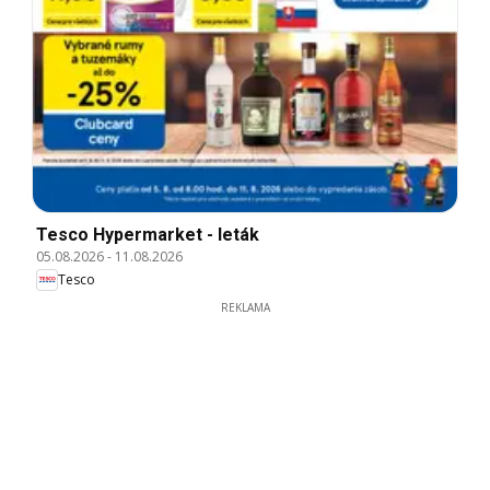
Tesco Hypermarket - leták
05.08.2026
-
11.08.2026
Tesco
REKLAMA