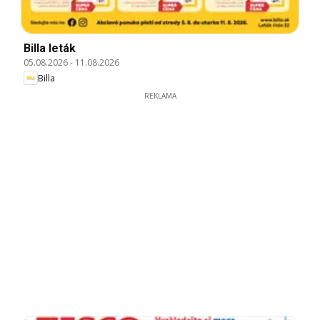
Billa leták
05.08.2026
-
11.08.2026
Billa
REKLAMA