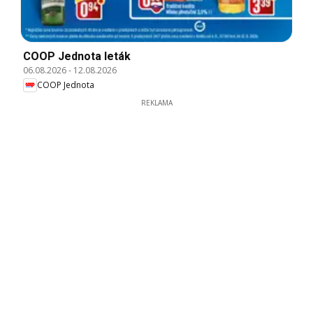
COOP Jednota leták
06.08.2026
-
12.08.2026
COOP Jednota
REKLAMA