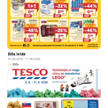
Billa leták
05.08.2026
-
11.08.2026
Billa