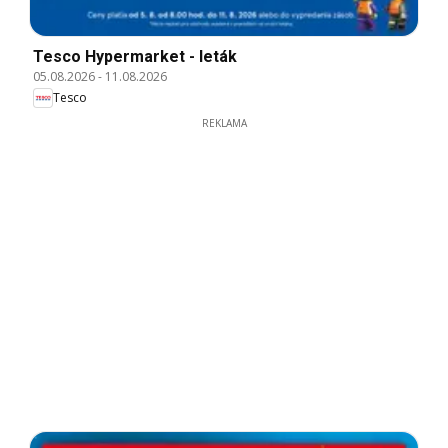
Tesco Hypermarket - leták
05.08.2026
-
11.08.2026
Tesco
REKLAMA