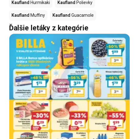
Kaufland
Hurmikaki
Kaufland
Polievky
Kaufland
Muffiny
Kaufland
Guacamole
Ďalšie letáky z kategórie