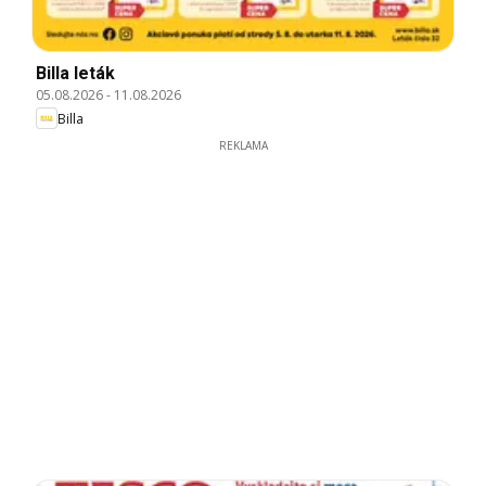
Billa leták
05.08.2026
-
11.08.2026
Billa
REKLAMA