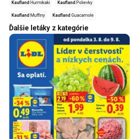
Kaufland
Hurmikaki
Kaufland
Polievky
Kaufland
Muffiny
Kaufland
Guacamole
Ďalšie letáky z kategórie