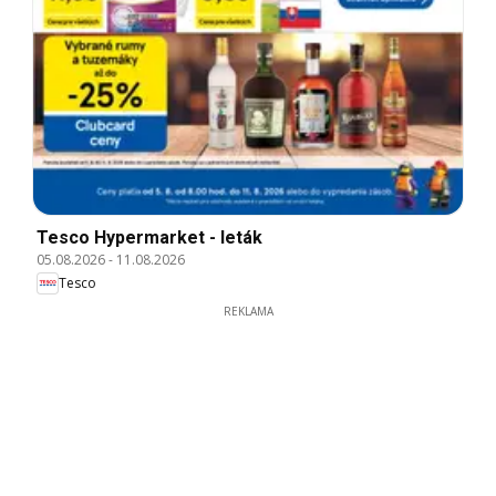
Tesco Hypermarket - leták
05.08.2026
-
11.08.2026
Tesco
REKLAMA