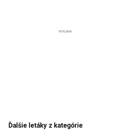
REKLAMA
Ďalšie letáky z kategórie