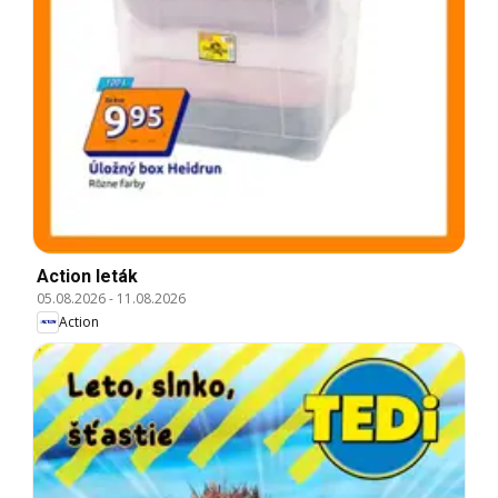
Action leták
05.08.2026
-
11.08.2026
Action