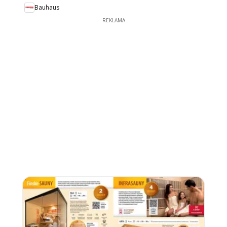
Bauhaus
REKLAMA