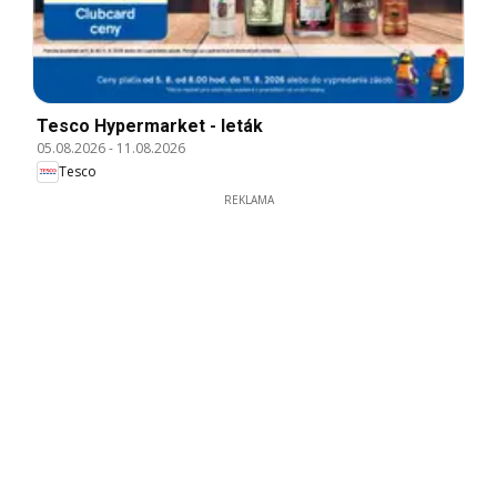
Tesco Hypermarket - leták
05.08.2026
-
11.08.2026
Tesco
REKLAMA