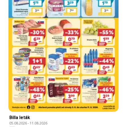
Billa leták
05.08.2026
-
11.08.2026