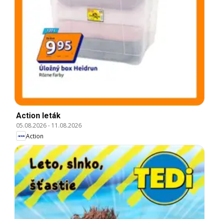
Action leták
05.08.2026
-
11.08.2026
Action