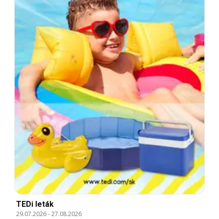
TEDi leták
29.07.2026
-
27.08.2026