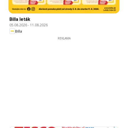
Billa leták
05.08.2026
-
11.08.2026
Billa
REKLAMA