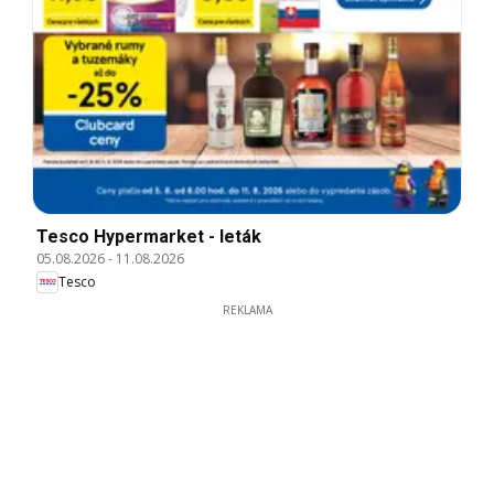
Tesco Hypermarket - leták
05.08.2026
-
11.08.2026
Tesco
REKLAMA