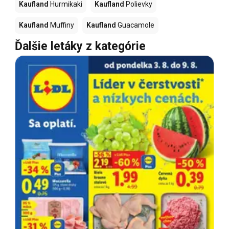
Kaufland
Hurmikaki
Kaufland
Polievky
Kaufland
Muffiny
Kaufland
Guacamole
Ďalšie letáky z kategórie