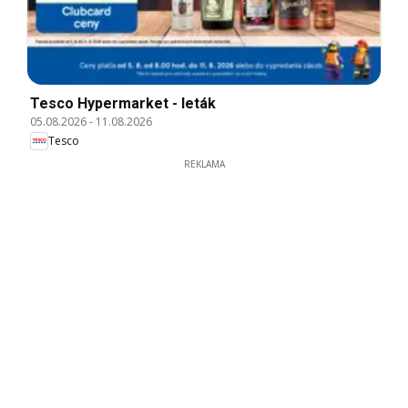
Tesco Hypermarket - leták
05.08.2026
-
11.08.2026
Tesco
REKLAMA