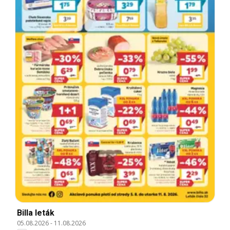
Billa leták
05.08.2026
-
11.08.2026