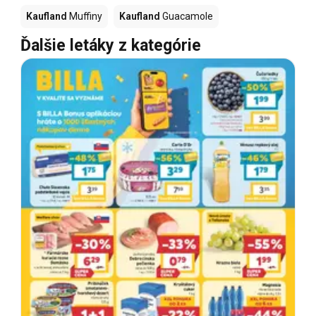
Kaufland
Muffiny
Kaufland
Guacamole
Ďalšie letáky z kategórie