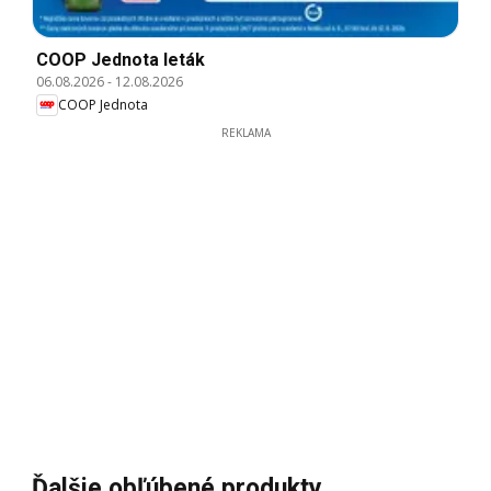
COOP Jednota leták
06.08.2026
-
12.08.2026
COOP Jednota
REKLAMA
Ďalšie obľúbené produkty