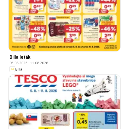
Billa leták
05.08.2026
-
11.08.2026
Billa