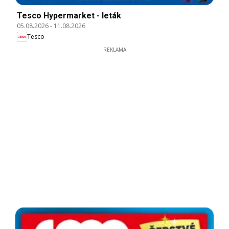
Tesco Hypermarket - leták
05.08.2026
-
11.08.2026
Tesco
REKLAMA