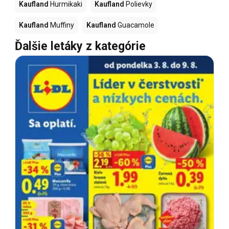
Kaufland
Hurmikaki
Kaufland
Polievky
Kaufland
Muffiny
Kaufland
Guacamole
Ďalšie letáky z kategórie