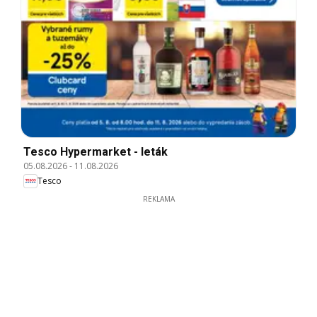
Tesco Hypermarket - leták
05.08.2026
-
11.08.2026
Tesco
REKLAMA