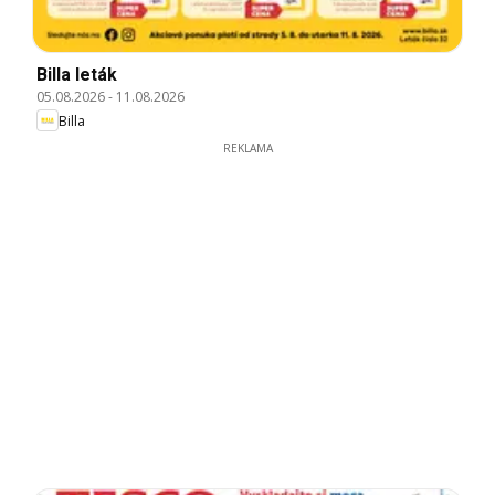
Billa leták
05.08.2026
-
11.08.2026
Billa
REKLAMA