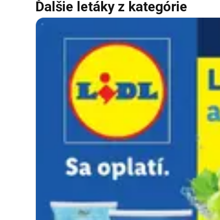
Ďalšie letáky z kategórie