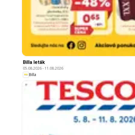
Billa leták
05.08.2026
-
11.08.2026
Billa