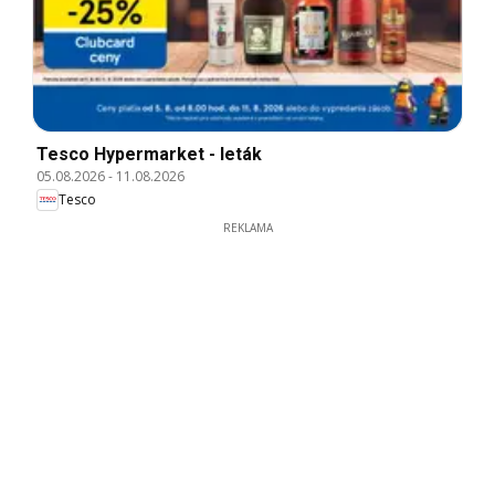
Tesco Hypermarket - leták
05.08.2026
-
11.08.2026
Tesco
REKLAMA