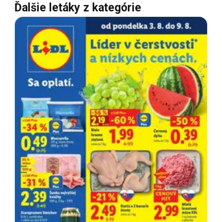
Ďalšie letáky z kategórie