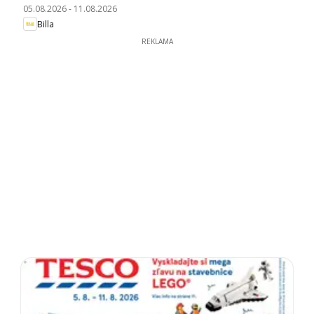
05.08.2026
-
11.08.2026
Billa
REKLAMA