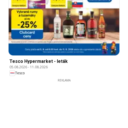
Tesco Hypermarket - leták
05.08.2026
-
11.08.2026
Tesco
REKLAMA