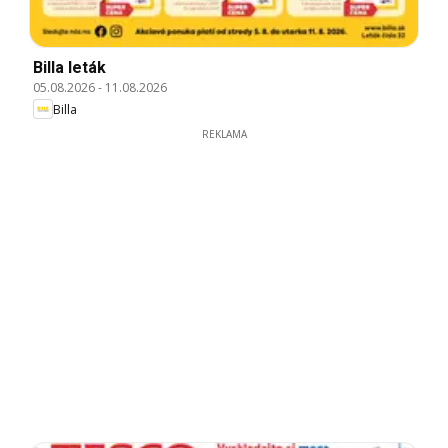
Billa leták
05.08.2026
-
11.08.2026
Billa
REKLAMA