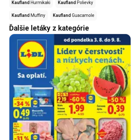
Kaufland
Hurmikaki
Kaufland
Polievky
Kaufland
Muffiny
Kaufland
Guacamole
Ďalšie letáky z kategórie