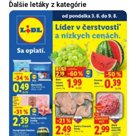
Ďalšie letáky z kategórie