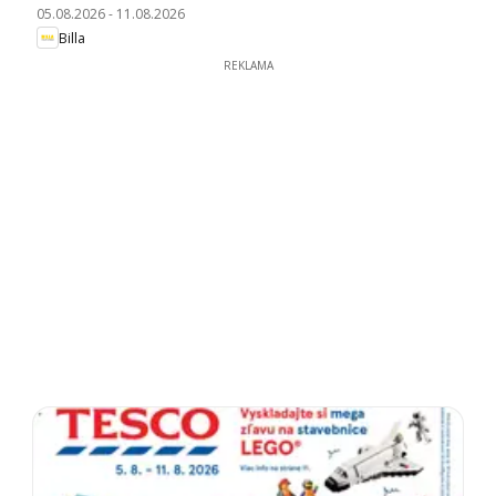
05.08.2026
-
11.08.2026
Billa
REKLAMA