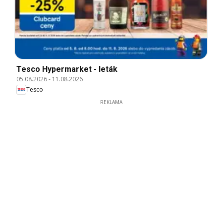
Tesco Hypermarket - leták
05.08.2026
-
11.08.2026
Tesco
REKLAMA