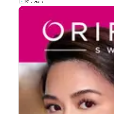
101 drogerie