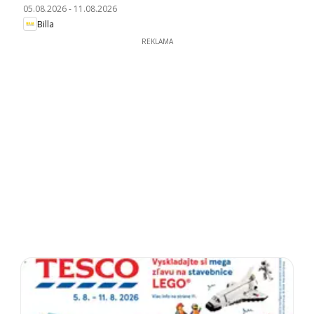
05.08.2026
-
11.08.2026
Billa
REKLAMA