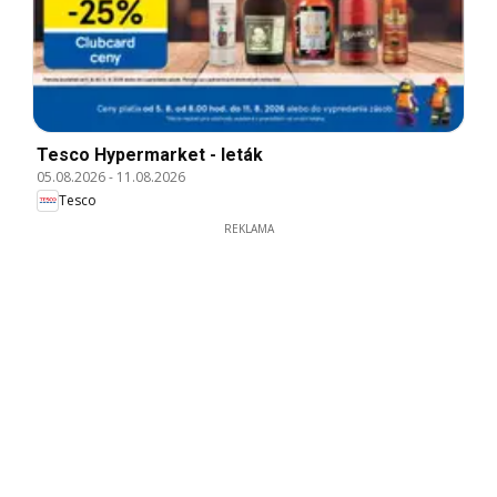
Tesco Hypermarket - leták
05.08.2026
-
11.08.2026
Tesco
REKLAMA