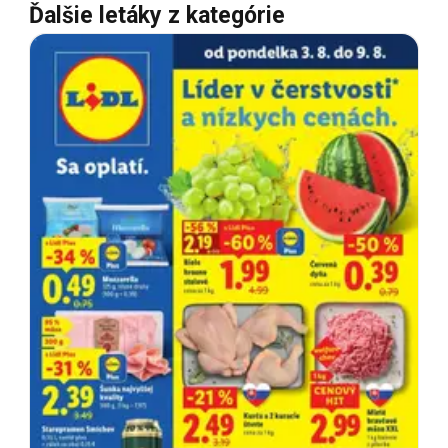
Ďalšie letáky z kategórie