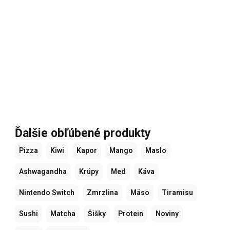
Ďalšie obľúbené produkty
Pizza
Kiwi
Kapor
Mango
Maslo
Ashwagandha
Krúpy
Med
Káva
Nintendo Switch
Zmrzlina
Mäso
Tiramisu
Sushi
Matcha
Šišky
Protein
Noviny