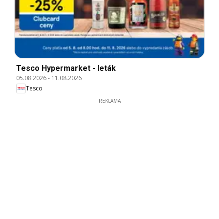
Tesco Hypermarket - leták
05.08.2026
-
11.08.2026
Tesco
REKLAMA