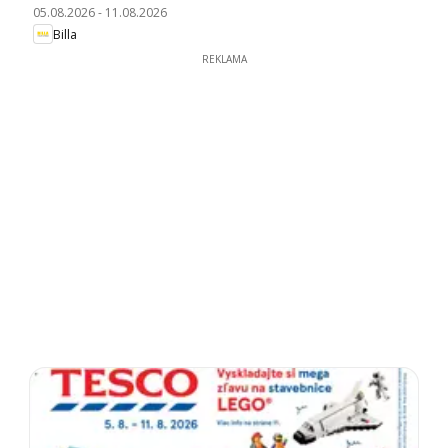
05.08.2026
-
11.08.2026
Billa
REKLAMA