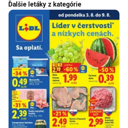
Ďalšie letáky z kategórie