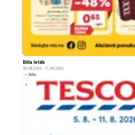
Billa leták
05.08.2026
-
11.08.2026
Billa