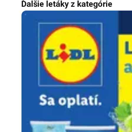
Ďalšie letáky z kategórie