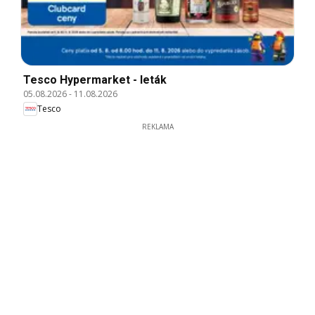
Tesco Hypermarket - leták
05.08.2026
-
11.08.2026
Tesco
REKLAMA