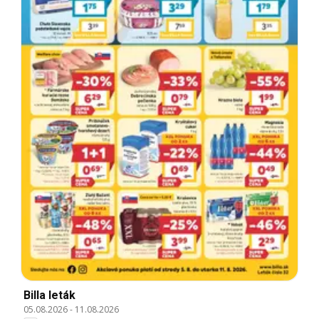
Billa leták
05.08.2026
-
11.08.2026