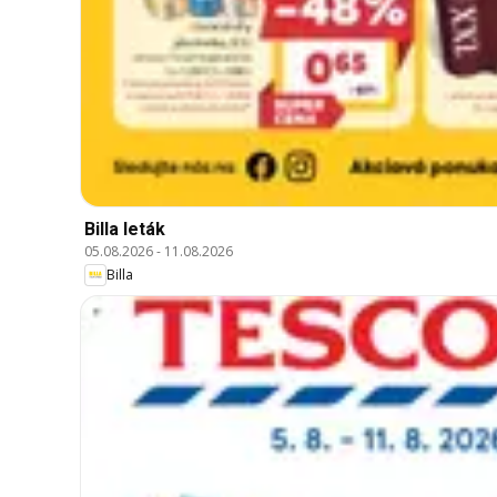
Billa leták
05.08.2026
-
11.08.2026
Billa