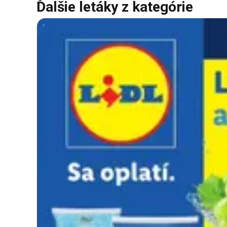
Ďalšie letáky z kategórie