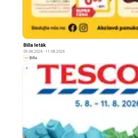
Billa leták
05.08.2026
-
11.08.2026
Billa