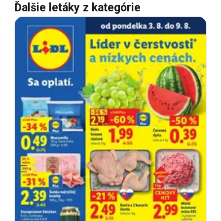
Ďalšie letáky z kategórie