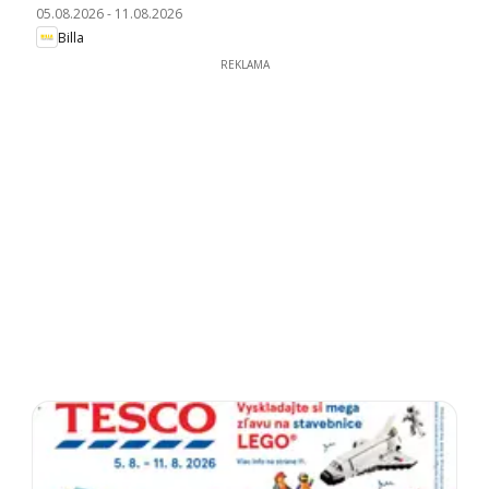
05.08.2026
-
11.08.2026
Billa
REKLAMA