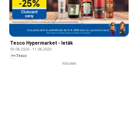
Tesco Hypermarket - leták
05.08.2026
-
11.08.2026
Tesco
REKLAMA