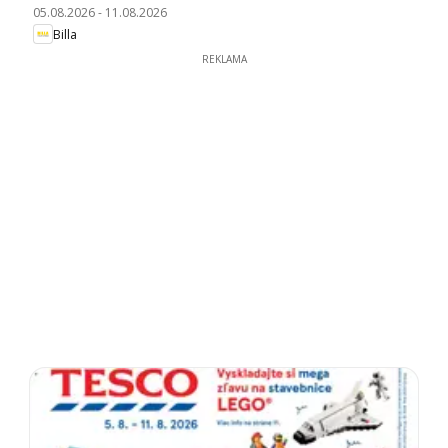
05.08.2026
-
11.08.2026
Billa
REKLAMA