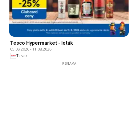
Tesco Hypermarket - leták
05.08.2026
-
11.08.2026
Tesco
REKLAMA