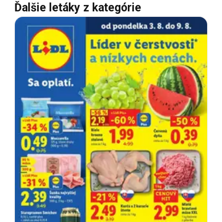
Ďalšie letáky z kategórie