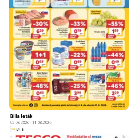
Billa leták
05.08.2026
-
11.08.2026
Billa