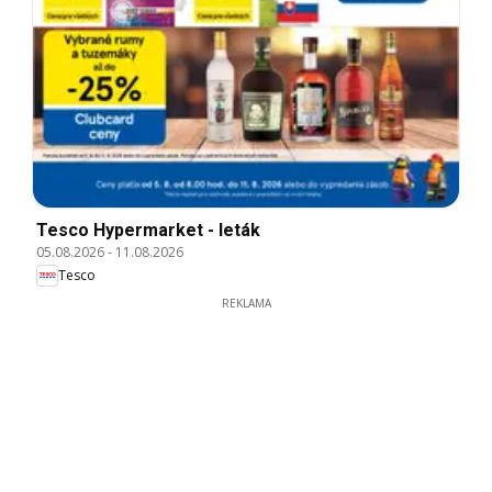
Tesco Hypermarket - leták
05.08.2026
-
11.08.2026
Tesco
REKLAMA