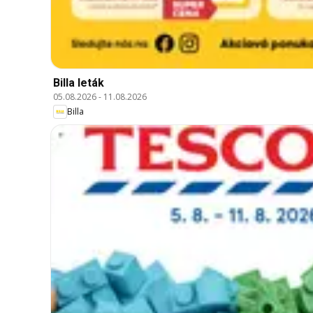
Billa leták
05.08.2026
-
11.08.2026
Billa